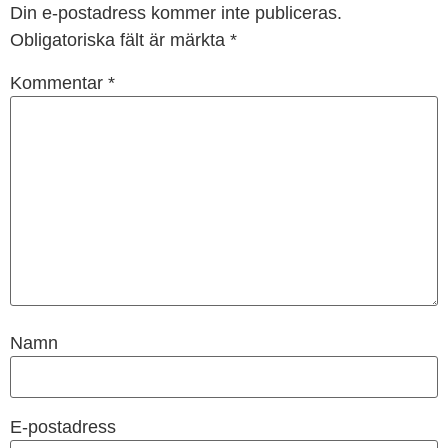
Din e-postadress kommer inte publiceras.
Obligatoriska fält är märkta
*
Kommentar
*
Namn
E-postadress