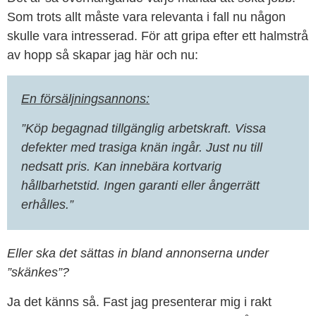
Som trots allt måste vara relevanta i fall nu någon
skulle vara intresserad. För att gripa efter ett halmstrå
av hopp så skapar jag här och nu:
En försäljningsannons:
”Köp begagnad tillgänglig arbetskraft. Vissa
defekter med trasiga knän ingår. Just nu till
nedsatt pris. Kan innebära kortvarig
hållbarhetstid. Ingen garanti eller ångerrätt
erhålles.”
Eller ska det sättas in bland annonserna under
”skänkes”?
Ja det känns så. Fast jag presenterar mig i rakt