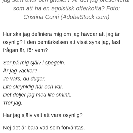
som att ha en egoistisk offerkofta? Foto:
Cristina Conti (AdobeStock.com)
Hur ska jag definiera mig om jag hävdar att jag är
osynlig? I den bemärkelsen att visst syns jag, fast
frågan är, för vem?
Ser på mig själv i spegeln.
Är jag vacker?
Jo vars, du duger.
Lite skrynklig här och var.
Det döljer jag med lite smink.
Tror jag.
Har jag själv valt att vara osynlig?
Nej det är bara vad som förväntas.