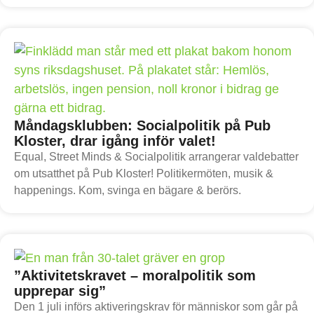
Måndagsklubben: Socialpolitik på Pub
Kloster, drar igång inför valet!
Equal, Street Minds & Socialpolitik arrangerar valdebatter
om utsatthet på Pub Kloster! Politikermöten, musik &
happenings. Kom, svinga en bägare & berörs.
”Aktivitetskravet – moralpolitik som
upprepar sig”
Den 1 juli införs aktiveringskrav för människor som går på