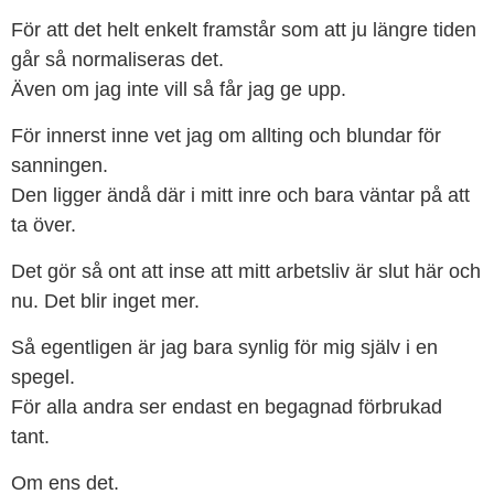
För att det helt enkelt framstår som att ju längre tiden
går så normaliseras det.
Även om jag inte vill så får jag ge upp.
För innerst inne vet jag om allting och blundar för
sanningen.
Den ligger ändå där i mitt inre och bara väntar på att
ta över.
Det gör så ont att inse att mitt arbetsliv är slut här och
nu. Det blir inget mer.
Så egentligen är jag bara synlig för mig själv i en
spegel.
För alla andra ser endast en begagnad förbrukad
tant.
Om ens det.