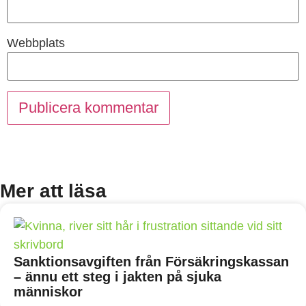
Webbplats
Mer att läsa
Sanktionsavgiften från Försäkringskassan
– ännu ett steg i jakten på sjuka
människor