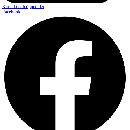
Kontakt och öppettider
Facebook