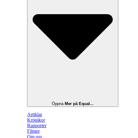
Öppna
Mer på Equal...
Artiklar
Krönikor
Rapporter
Filmer
Om oss