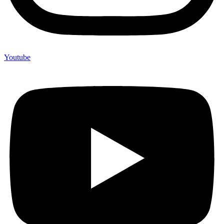
Youtube