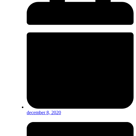
december 8, 2020