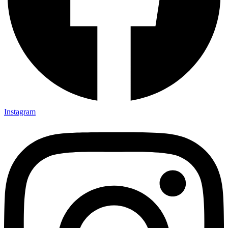
Instagram