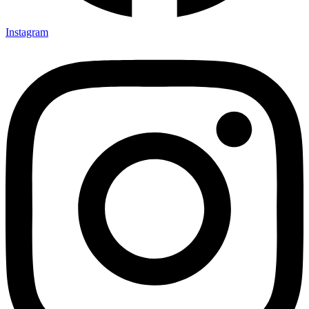
Instagram