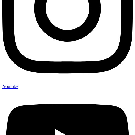
Youtube