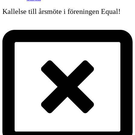
Kallelse till årsmöte i föreningen Equal!