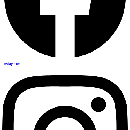
Instagram