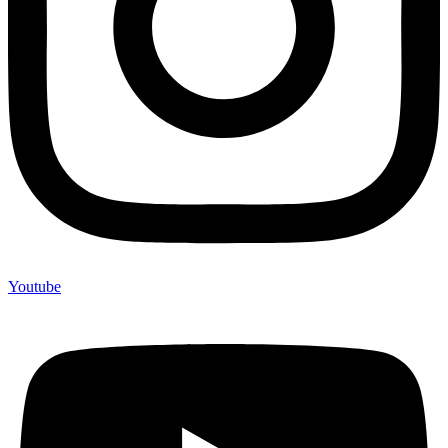
Youtube