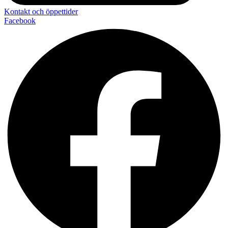
Kontakt och öppettider
Facebook