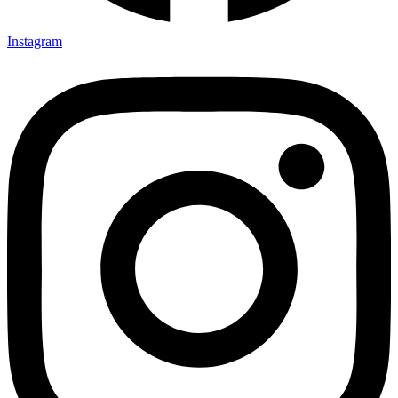
Instagram