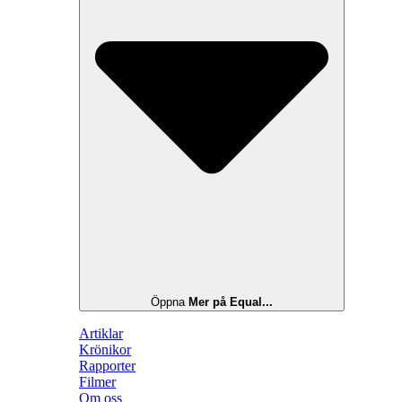
Öppna
Mer på Equal...
Artiklar
Krönikor
Rapporter
Filmer
Om oss