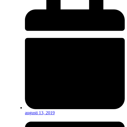
augusti 13, 2019