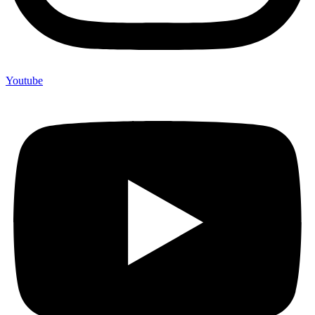
Youtube