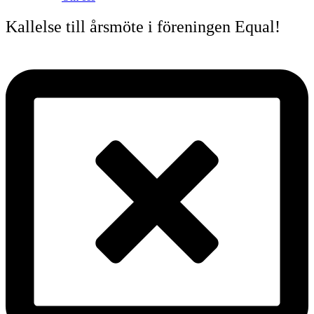
Kallelse till årsmöte i föreningen Equal!