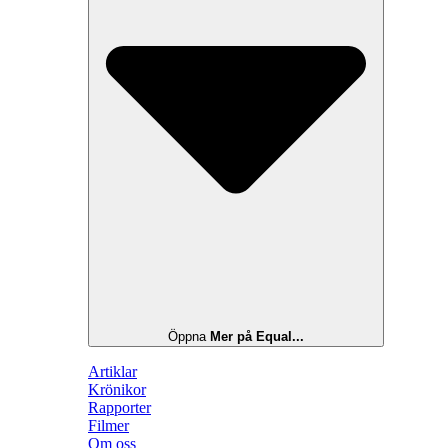
Öppna
Mer på Equal...
Artiklar
Krönikor
Rapporter
Filmer
Om oss