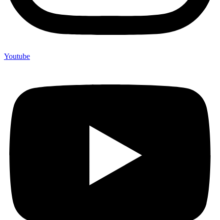
Youtube