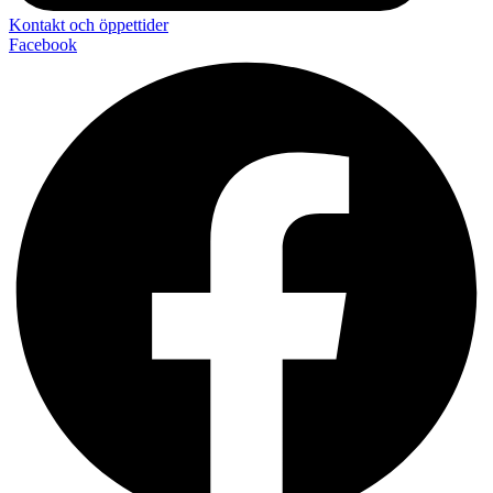
Kontakt och öppettider
Facebook