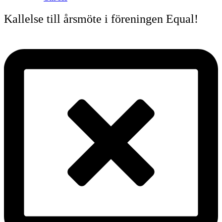
Kallelse till årsmöte i föreningen Equal!