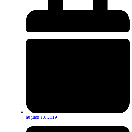
augusti 13, 2019