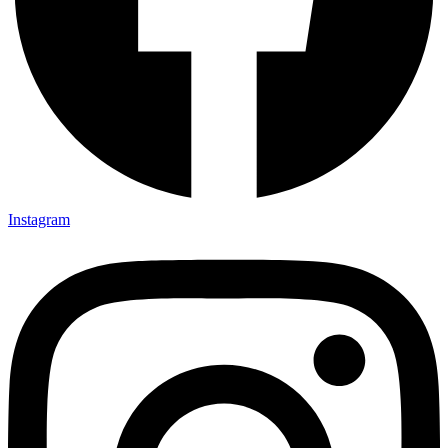
Instagram