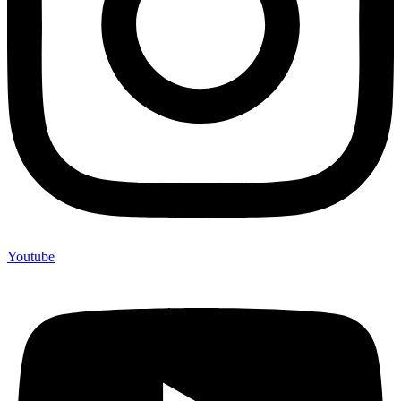
Youtube