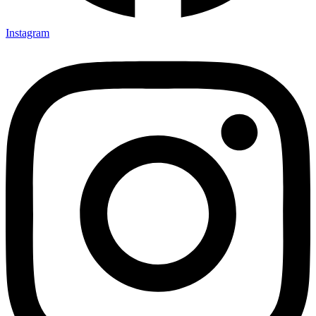
Instagram