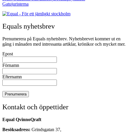
Gatujuristerna
Equals nyhetsbrev
Prenumerera på Equals nyhetsbrev. Nyhetsbrevet kommer ut en
gång i månaden med intressanta artiklar, krönikor och mycket mer.
Epost
Förnamn
Efternamn
Kontakt och öppettider
Equal QvinnoQraft
Besöksadress:
Grindsgatan 37,