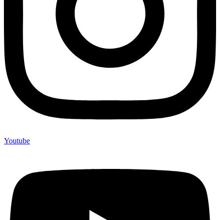
Youtube