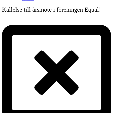
Kallelse till årsmöte i föreningen Equal!