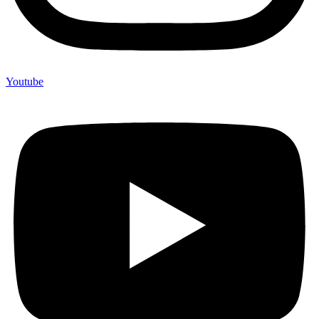
Youtube