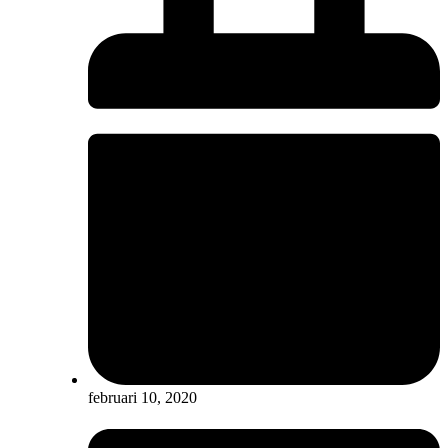
februari 10, 2020