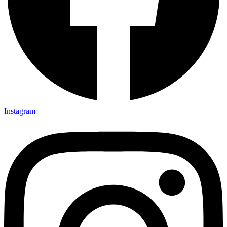
Instagram