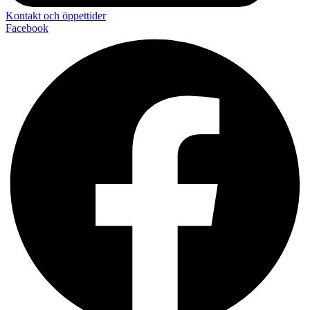
Kontakt och öppettider
Facebook