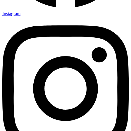
Instagram