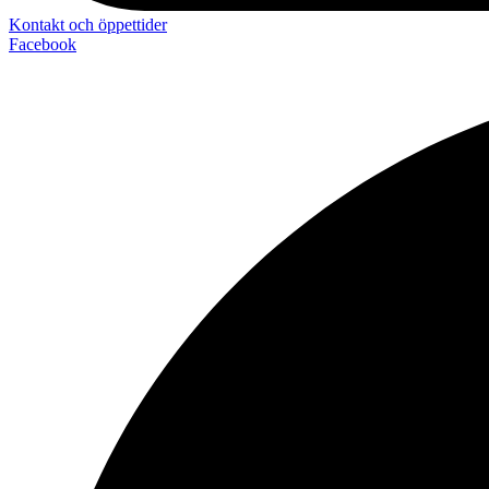
Kontakt och öppettider
Facebook