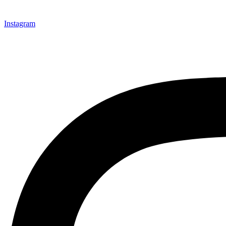
Instagram