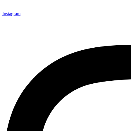
Instagram