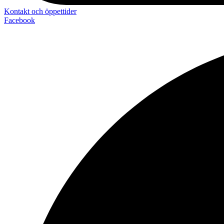
Kontakt och öppettider
Facebook